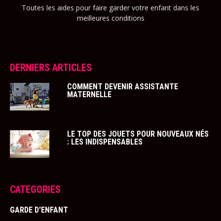
Toutes les aides pour faire garder votre enfant dans les
meilleures conditions
DERNIERS ARTICLES
COMMENT DEVENIR ASSISTANTE
MATERNELLE
LE TOP DES JOUETS POUR NOUVEAUX NÉS
: LES INDISPENSABLES
CATEGORIES
GARDE D'ENFANT