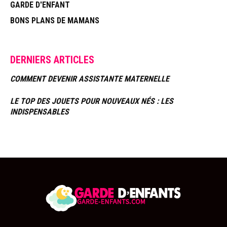
GARDE D'ENFANT
BONS PLANS DE MAMANS
DERNIERS ARTICLES
COMMENT DEVENIR ASSISTANTE MATERNELLE
LE TOP DES JOUETS POUR NOUVEAUX NÉS : LES
INDISPENSABLES