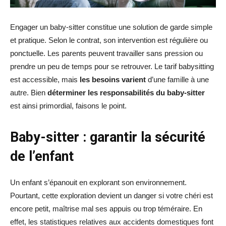
Engager un baby-sitter constitue une solution de garde simple
et pratique. Selon le contrat, son intervention est régulière ou
ponctuelle. Les parents peuvent travailler sans pression ou
prendre un peu de temps pour se retrouver. Le tarif babysitting
est accessible, mais
les besoins varient
d’une famille à une
autre. Bien
déterminer les responsabilités du baby-sitter
est ainsi primordial, faisons le point.
Baby-sitter : garantir la sécurité
de l’enfant
Un enfant s’épanouit en explorant son environnement.
Pourtant, cette exploration devient un danger si votre chéri est
encore petit, maîtrise mal ses appuis ou trop téméraire. En
effet, les statistiques relatives aux accidents domestiques font