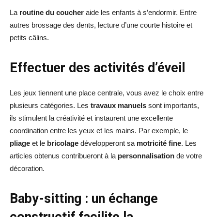
La
routine du coucher
aide les enfants à s’endormir. Entre
autres brossage des dents, lecture d’une courte histoire et
petits câlins.
Effectuer des activités d’éveil
Les jeux tiennent une place centrale, vous avez le choix entre
plusieurs catégories. Les
travaux manuels
sont importants,
ils stimulent la créativité et instaurent une excellente
coordination entre les yeux et les mains. Par exemple, le
pliage
et le
bricolage
développeront sa
motricité fine
. Les
articles obtenus contribueront à la
personnalisation
de votre
décoration.
Baby-sitting : un échange