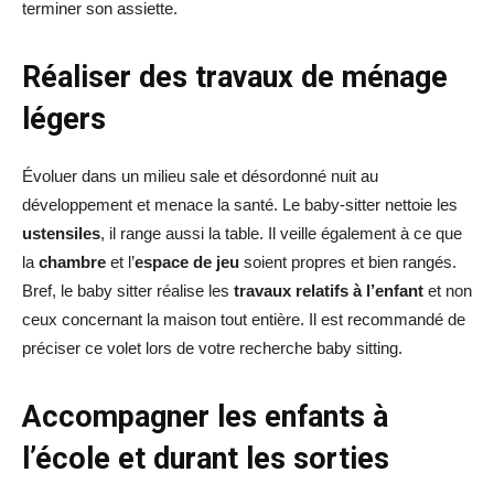
terminer son assiette.
Réaliser des travaux de ménage
légers
Évoluer dans un milieu sale et désordonné nuit au
développement et menace la santé. Le baby-sitter nettoie les
ustensiles
, il range aussi la table. Il veille également à ce que
la
chambre
et l’
espace de jeu
soient propres et bien rangés.
Bref, le baby sitter réalise les
travaux relatifs à l’enfant
et non
ceux concernant la maison tout entière. Il est recommandé de
préciser ce volet lors de votre recherche baby sitting.
Accompagner les enfants à
l’école et durant les sorties