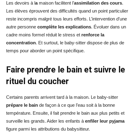
Les devoirs à l
a
maison facilitent l’
assimilation des cours
.
Les élèves éprouvent des difficultés quand un point particulier
reste incompris malgré tous leurs efforts. L’intervention d’une
autre personne
complète les explications
. Évoluer dans un
cadre moins formel réduit le stress et
renforce la
concentration
. Et surtout, le baby-sitter dispose de plus de
temps pour aborder un point spécifique.
Faire prendre le bain et suivre le
rituel du coucher
Certains parents arrivent tard à la maison. Le baby-sitter
prépare le bain
de façon à ce que l’eau soit à la bonne
température. Ensuite, il fait prendre le bain aux plus petits et
surveille les grands. Aider les enfants à
enfiler leur pyjama
figure parmi les attributions du babysitteur.