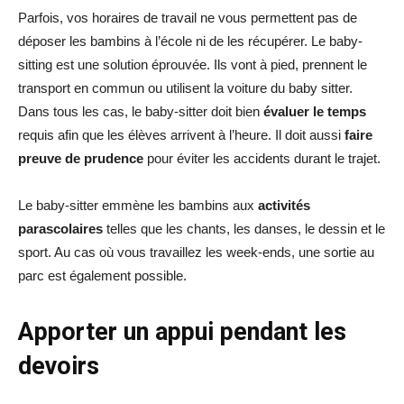
Parfois, vos horaires de travail ne vous permettent pas de
déposer les bambins à l’école ni de les récupérer. Le baby-
sitting est une solution éprouvée. Ils vont à pied, prennent le
transport en commun ou utilisent la voiture du baby sitter.
Dans tous les cas, le baby-sitter doit bien
évaluer le temps
requis afin que les élèves arrivent à l’heure. Il doit aussi
faire
preuve de prudence
pour éviter les accidents durant le trajet.
Le baby-sitter emmène les bambins aux
activités
parascolaires
telles que les chants, les danses, le dessin et le
sport. Au cas où vous travaillez les week-ends, une sortie au
parc est également possible.
Apporter un appui pendant les
devoirs