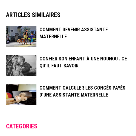
ARTICLES SIMILAIRES
COMMENT DEVENIR ASSISTANTE
MATERNELLE
CONFIER SON ENFANT À UNE NOUNOU : CE
QU'IL FAUT SAVOIR
COMMENT CALCULER LES CONGÉS PAYÉS
D'UNE ASSISTANTE MATERNELLE
CATEGORIES