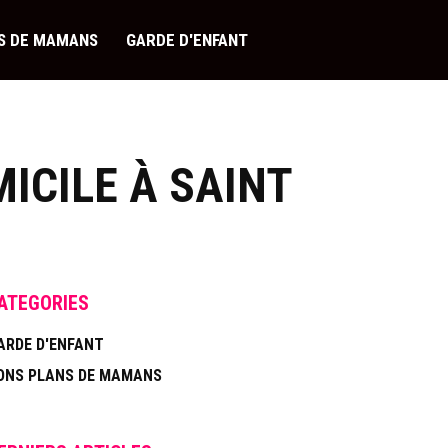
S DE MAMANS
GARDE D'ENFANT
ICILE À SAINT
ATEGORIES
ARDE D'ENFANT
ONS PLANS DE MAMANS