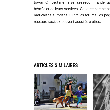
travail. On peut même se faire recommander que
bénéficier de leurs services. Cette recherche pa
mauvaises surprises. Outre les forums, les page
réseaux sociaux peuvent aussi être utiles.
ARTICLES SIMILAIRES