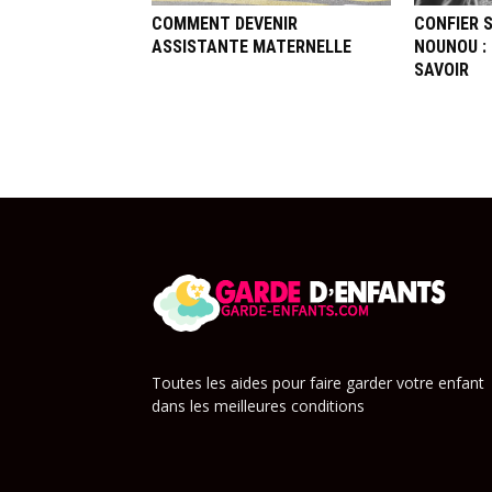
COMMENT DEVENIR
CONFIER 
ASSISTANTE MATERNELLE
NOUNOU : 
SAVOIR
Toutes les aides pour faire garder votre enfant
dans les meilleures conditions