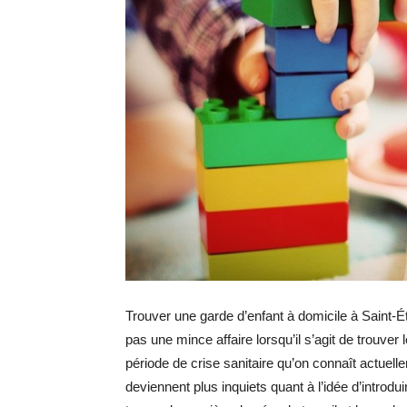
Trouver une garde d’enfant à domicile à Saint-É
pas une mince affaire lorsqu’il s’agit de trouver
période de crise sanitaire qu’on connaît actuelle
deviennent plus inquiets quant à l’idée d’intro