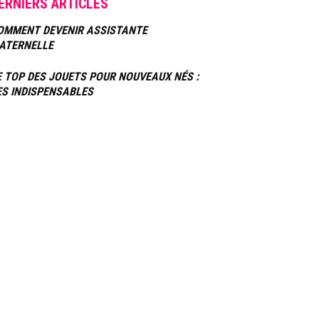
ERNIERS ARTICLES
OMMENT DEVENIR ASSISTANTE
ATERNELLE
E TOP DES JOUETS POUR NOUVEAUX NÉS :
ES INDISPENSABLES