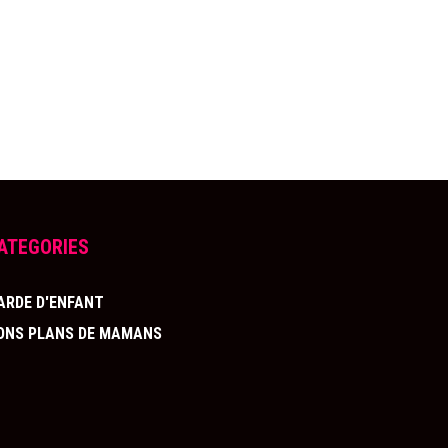
ATEGORIES
ARDE D'ENFANT
ONS PLANS DE MAMANS