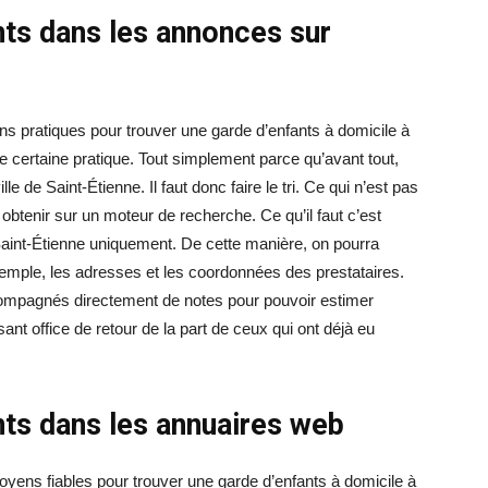
nts dans les annonces sur
s pratiques pour trouver une garde d’enfants à domicile à
e certaine pratique. Tout simplement parce qu’avant tout,
 de Saint-Étienne. Il faut donc faire le tri. Ce qui n’est pas
 obtenir sur un moteur de recherche. Ce qu’il faut c’est
Saint-Étienne uniquement. De cette manière, on pourra
mple, les adresses et les coordonnées des prestataires.
compagnés directement de notes pour pouvoir estimer
sant office de retour de la part de ceux qui ont déjà eu
nts dans les annuaires web
ens fiables pour trouver une garde d’enfants à domicile à