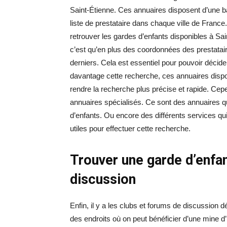
Saint-Étienne. Ces annuaires disposent d’une 
liste de prestataire dans chaque ville de France.
retrouver les gardes d’enfants disponibles à Sa
c’est qu’en plus des coordonnées des prestatair
derniers. Cela est essentiel pour pouvoir décider
davantage cette recherche, ces annuaires disp
rendre la recherche plus précise et rapide. Cepe
annuaires spécialisés. Ce sont des annuaires q
d’enfants. Ou encore des différents services qui
utiles pour effectuer cette recherche.
Trouver une garde d’enfa
discussion
Enfin, il y a les clubs et forums de discussion 
des endroits où on peut bénéficier d’une mine d