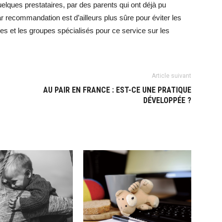
lques prestataires, par des parents qui ont déjà pu
r recommandation est d’ailleurs plus sûre pour éviter les
s et les groupes spécialisés pour ce service sur les
Article suivant
AU PAIR EN FRANCE : EST-CE UNE PRATIQUE
DÉVELOPPÉE ?