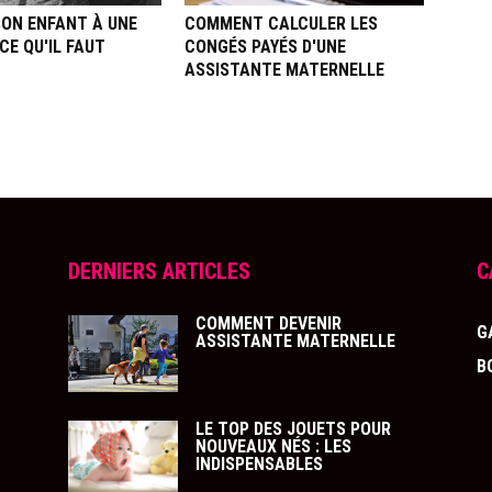
SON ENFANT À UNE
COMMENT CALCULER LES
CE QU'IL FAUT
CONGÉS PAYÉS D'UNE
ASSISTANTE MATERNELLE
DERNIERS ARTICLES
C
COMMENT DEVENIR
G
ASSISTANTE MATERNELLE
B
LE TOP DES JOUETS POUR
NOUVEAUX NÉS : LES
INDISPENSABLES